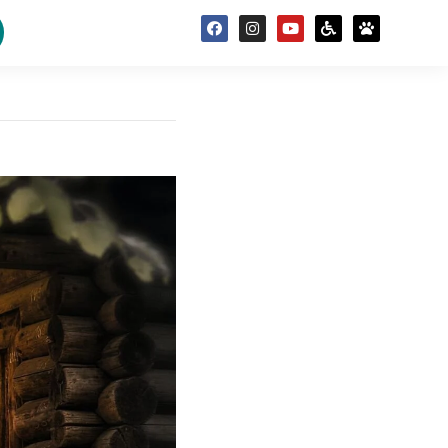
INFORMACION