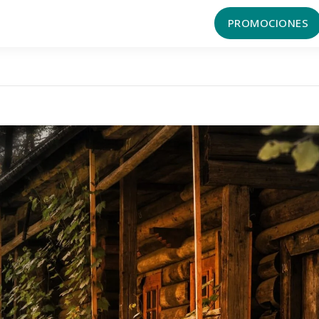
EJO
RESERVAR
SERVICIOS
PROMOCIONES