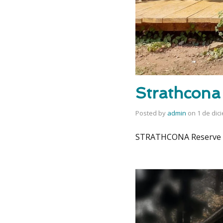
Strathcona
Posted by
admin
on
1 de dic
STRATHCONA Reserve 