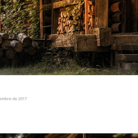
iembre de 2017