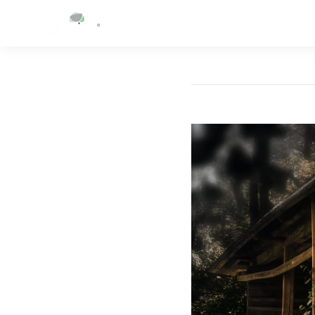
NUESTRO COMPL