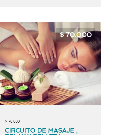
$ 70.000
$ 70.000
CIRCUITO DE MASAJE ,