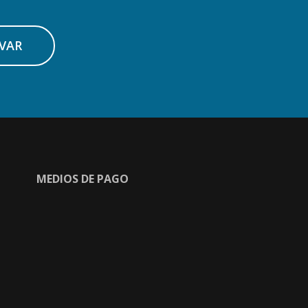
VAR
MEDIOS DE PAGO