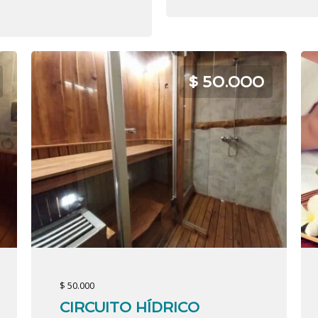
$ 50.000
$ 50.000
CIRCUITO HÍDRICO