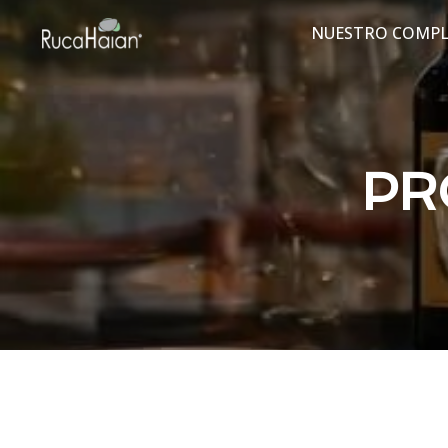
NUESTRO COMPL
PR