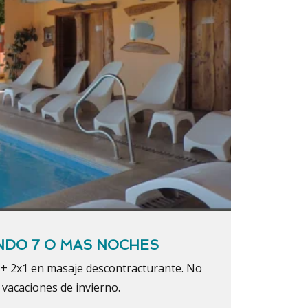
DO 7 O MAS NOCHES
 2x1 en masaje descontracturante. No
 vacaciones de invierno.