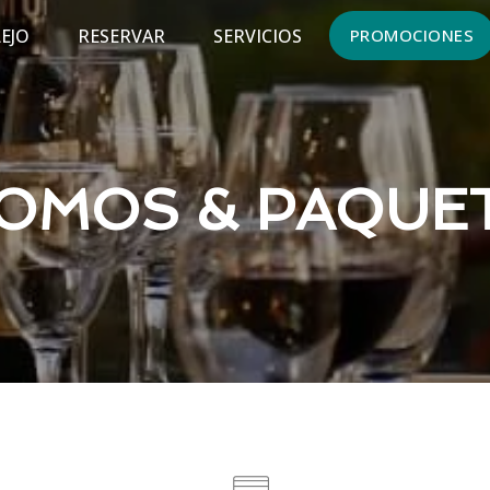
EJO
RESERVAR
SERVICIOS
PROMOCIONES
OMOS & PAQUE