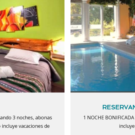
RESERVAN
vando 3 noches, abonas
1 NOCHE BONIFICADA +
o incluye vacaciones de
incluye