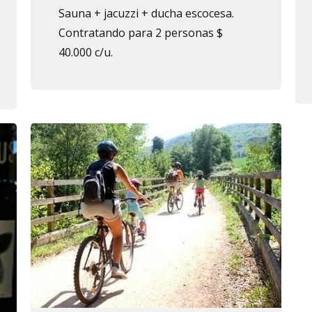
Sauna + jacuzzi + ducha escocesa.
Contratando para 2 personas $
40.000 c/u.