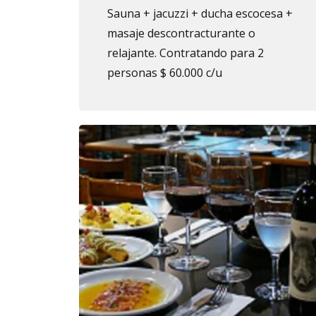
Sauna + jacuzzi + ducha escocesa +
masaje descontracturante o
relajante. Contratando para 2
personas $ 60.000 c/u