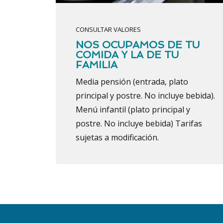
CONSULTAR VALORES
NOS OCUPAMOS DE TU
COMIDA Y LA DE TU
FAMILIA
Media pensión (entrada, plato
principal y postre. No incluye bebida).
Menú infantil (plato principal y
postre. No incluye bebida) Tarifas
sujetas a modificación.