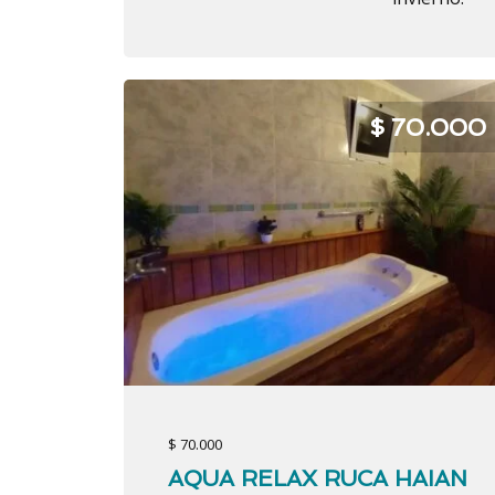
$ 70.000
$ 70.000
AQUA RELAX RUCA HAIAN