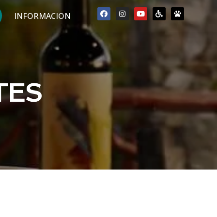
INFORMACION
TES