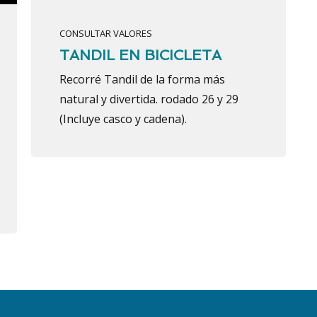
CONSULTAR VALORES
TANDIL EN BICICLETA
Recorré Tandil de la forma más
natural y divertida. rodado 26 y 29
(Incluye casco y cadena).